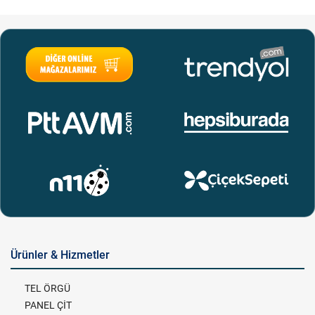
Ürünler & Hizmetler
TEL ÖRGÜ
PANEL ÇİT