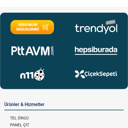
Ürünler & Hizmetler
TEL ÖRGÜ
PANEL ÇİT