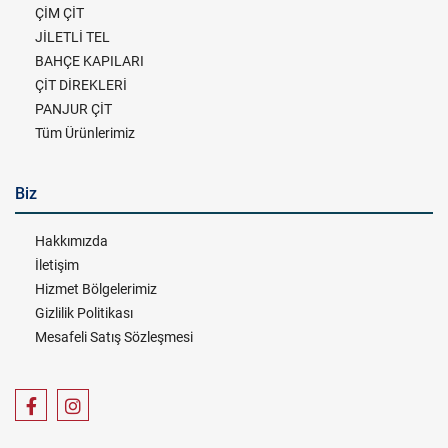
ÇİM ÇİT
JİLETLİ TEL
BAHÇE KAPILARI
ÇİT DİREKLERİ
PANJUR ÇİT
Tüm Ürünlerimiz
Biz
Hakkımızda
İletişim
Hizmet Bölgelerimiz
Gizlilik Politikası
Mesafeli Satış Sözleşmesi