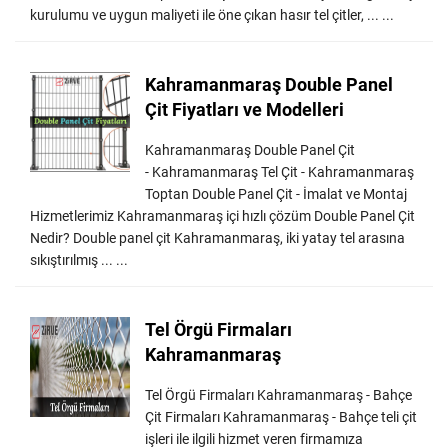
kurulumu ve uygun maliyeti ile öne çıkan hasır tel çitler, ... ...
Kahramanmaraş Double Panel
Çit Fiyatları ve Modelleri
Kahramanmaraş Double Panel Çit
- Kahramanmaraş Tel Çit - Kahramanmaraş
Toptan Double Panel Çit - İmalat ve Montaj
Hizmetlerimiz Kahramanmaraş içi hızlı çözüm Double Panel Çit
Nedir? Double panel çit Kahramanmaraş, iki yatay tel arasına
sıkıştırılmış ... ...
Tel Örgü Firmaları
Kahramanmaraş
Tel Örgü Firmaları Kahramanmaraş - Bahçe
Çit Firmaları Kahramanmaraş - Bahçe teli çit
işleri ile ilgili hizmet veren firmamıza