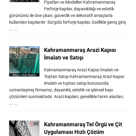
Fiyatları ve Modelleri Kahramanmaraş
Ferforje kapılar, dayanıklılığı ve estetik
görünümü ile öne çıkan, güvenlik ve dekoratif amaçlarla
kullanılan kapılardır. Sürgülü ferforje kapılar, özellikle geniş giriş
... ...
Kahramanmaraş Arazi Kapısı
İmalatı ve Satışı
Kahramanmaraş Arazi Kapısı İmalatı ve
Toptan Satışı Kahramanmaraş Arazi kapısı
imalatı ve toptan satışı konusunda
uzmanlaşmış firmamız, dayanıklı, estetik ve işlevsel kapı
çözümleri sunmaktadır. Arazi kapıları, genellikle tarım alanları,
... ...
Kahramanmaraş Tel Örgü ve Çit
Uygulaması Hızlı Çözüm