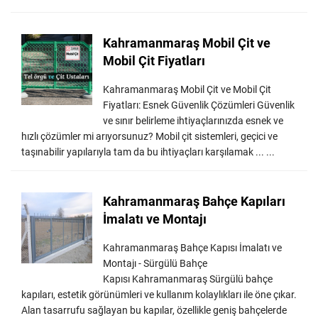
Kahramanmaraş Mobil Çit ve
Mobil Çit Fiyatları
Kahramanmaraş Mobil Çit ve Mobil Çit
Fiyatları: Esnek Güvenlik Çözümleri Güvenlik
ve sınır belirleme ihtiyaçlarınızda esnek ve
hızlı çözümler mi arıyorsunuz? Mobil çit sistemleri, geçici ve
taşınabilir yapılarıyla tam da bu ihtiyaçları karşılamak ... ...
Kahramanmaraş Bahçe Kapıları
İmalatı ve Montajı
Kahramanmaraş Bahçe Kapısı İmalatı ve
Montajı - Sürgülü Bahçe
Kapısı Kahramanmaraş Sürgülü bahçe
kapıları, estetik görünümleri ve kullanım kolaylıkları ile öne çıkar.
Alan tasarrufu sağlayan bu kapılar, özellikle geniş bahçelerde