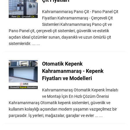
Kahramanmaraş Pano Çit - Pano Panel Çit
Fiyatları Kahramanmaraş - Çerçeveli Çit
Sistemleri Kahramanmaraş Pano çit ve
Pano Panel çit, çerçeveli çit sistemleri, güvenlik ve estetik
açıdan ideal çözümler sunan, dayanıklı ve uzun ömürlü çit
sistemleridir. ... ...
Otomatik Kepenk
Kahramanmaraş - Kepenk
Fiyatları ve Modelleri
Kahramanmaraş Otomatik Kepenk İmalatı
ve Montajı İçin En Hızlı Çözüm Önerisi
Kahramanmaraş Otomatik kepenk sistemleri, güvenlik ve
kullanım kolaylığı açısından modern yaşamın vazgeçilmez bir
parçasıdır. İş yerleri, mağazalar, garajlar ve evler ... ...