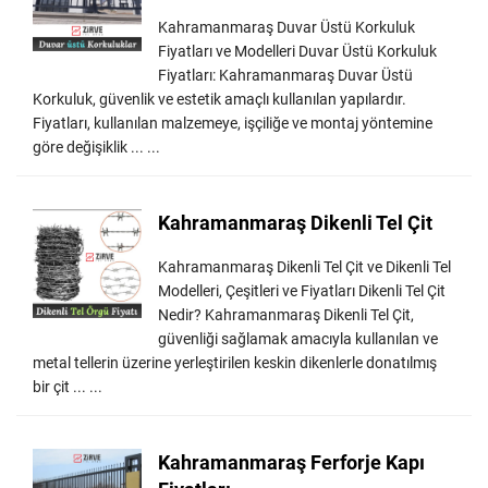
Kahramanmaraş Duvar Üstü Korkuluk
Fiyatları ve Modelleri Duvar Üstü Korkuluk
Fiyatları: Kahramanmaraş Duvar Üstü
Korkuluk, güvenlik ve estetik amaçlı kullanılan yapılardır.
Fiyatları, kullanılan malzemeye, işçiliğe ve montaj yöntemine
göre değişiklik ... ...
Kahramanmaraş Dikenli Tel Çit
Kahramanmaraş Dikenli Tel Çit ve Dikenli Tel
Modelleri, Çeşitleri ve Fiyatları Dikenli Tel Çit
Nedir? Kahramanmaraş Dikenli Tel Çit,
güvenliği sağlamak amacıyla kullanılan ve
metal tellerin üzerine yerleştirilen keskin dikenlerle donatılmış
bir çit ... ...
Kahramanmaraş Ferforje Kapı