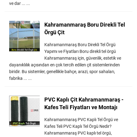
ve dar ... ...
Kahramanmaraş Boru Direkli Tel
Örgü Çit
Kahramanmaraş Boru Direkli Tel Örgü
Yapımı ve Fiyatları Boru direkli tel örgü
Kahramanmaraş için, güvenlik, estetik ve
dayanıklılık açısından en çok tercih edilen çit sistemlerinden
biridir. Bu sistemler, genellikle bahçe, arazi, spor sahaları,
fabrika ... ...
PVC Kaplı Çit Kahramanmaraş -
Kafes Teli Fiyatları ve Montajı
Kahramanmaraş PVC Kaplı Tel Örgü ve
Kafes Teli PVC Kaplı Tel Örgü Nedir?
Kahramanmaraş PVC kaplı tel örgü,