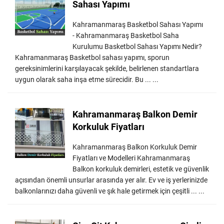
Sahası Yapımı
Kahramanmaraş Basketbol Sahası Yapımı
- Kahramanmaraş Basketbol Saha
Kurulumu Basketbol Sahası Yapımı Nedir?
Kahramanmaraş Basketbol sahası yapımı, sporun
gereksinimlerini karşılayacak şekilde, belirlenen standartlara
uygun olarak saha inşa etme sürecidir. Bu ... ...
Kahramanmaraş Balkon Demir
Korkuluk Fiyatları
Kahramanmaraş Balkon Korkuluk Demir
Fiyatları ve Modelleri Kahramanmaraş
Balkon korkuluk demirleri, estetik ve güvenlik
açısından önemli unsurlar arasında yer alır. Ev ve iş yerlerinizde
balkonlarınızı daha güvenli ve şık hale getirmek için çeşitli ... ...