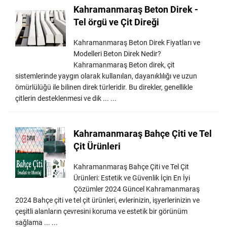
Kahramanmaraş Beton Direk -
Tel örgü ve Çit Direği
Kahramanmaraş Beton Direk Fiyatları ve
Modelleri Beton Direk Nedir?
Kahramanmaraş Beton direk, çit
sistemlerinde yaygın olarak kullanılan, dayanıklılığı ve uzun
ömürlülüğü ile bilinen direk türleridir. Bu direkler, genellikle
çitlerin desteklenmesi ve dik ... ...
Kahramanmaraş Bahçe Çiti ve Tel
Çit Ürünleri
Kahramanmaraş Bahçe Çiti ve Tel Çit
Ürünleri: Estetik ve Güvenlik İçin En İyi
Çözümler 2024 Güncel Kahramanmaraş
2024 Bahçe çiti ve tel çit ürünleri, evlerinizin, işyerlerinizin ve
çeşitli alanların çevresini koruma ve estetik bir görünüm
sağlama ... ...