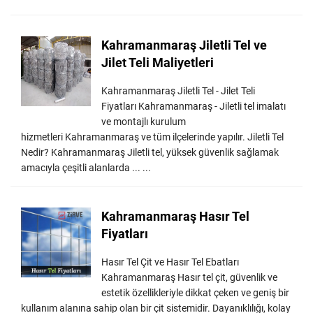
Kahramanmaraş Jiletli Tel ve
Jilet Teli Maliyetleri
Kahramanmaraş Jiletli Tel - Jilet Teli
Fiyatları Kahramanmaraş - Jiletli tel imalatı
ve montajlı kurulum
hizmetleri Kahramanmaraş ve tüm ilçelerinde yapılır. Jiletli Tel
Nedir? Kahramanmaraş Jiletli tel, yüksek güvenlik sağlamak
amacıyla çeşitli alanlarda ... ...
Kahramanmaraş Hasır Tel
Fiyatları
Hasır Tel Çit ve Hasır Tel Ebatları
Kahramanmaraş Hasır tel çit, güvenlik ve
estetik özellikleriyle dikkat çeken ve geniş bir
kullanım alanına sahip olan bir çit sistemidir. Dayanıklılığı, kolay