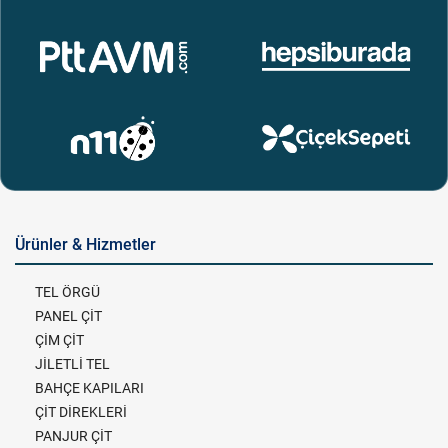
Ürünler & Hizmetler
TEL ÖRGÜ
PANEL ÇİT
ÇİM ÇİT
JİLETLİ TEL
BAHÇE KAPILARI
ÇİT DİREKLERİ
PANJUR ÇİT