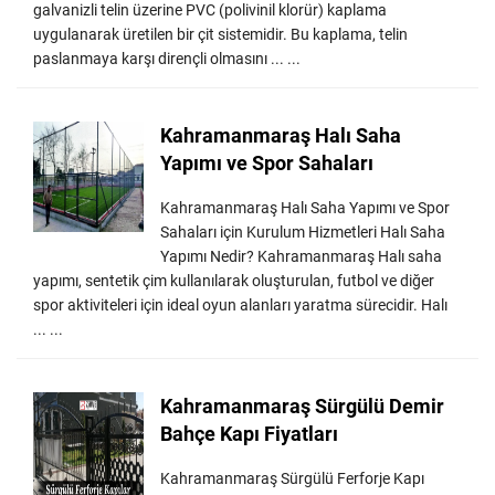
galvanizli telin üzerine PVC (polivinil klorür) kaplama
uygulanarak üretilen bir çit sistemidir. Bu kaplama, telin
paslanmaya karşı dirençli olmasını ... ...
Kahramanmaraş Halı Saha
Yapımı ve Spor Sahaları
Kahramanmaraş Halı Saha Yapımı ve Spor
Sahaları için Kurulum Hizmetleri Halı Saha
Yapımı Nedir? Kahramanmaraş Halı saha
yapımı, sentetik çim kullanılarak oluşturulan, futbol ve diğer
spor aktiviteleri için ideal oyun alanları yaratma sürecidir. Halı
... ...
Kahramanmaraş Sürgülü Demir
Bahçe Kapı Fiyatları
Kahramanmaraş Sürgülü Ferforje Kapı