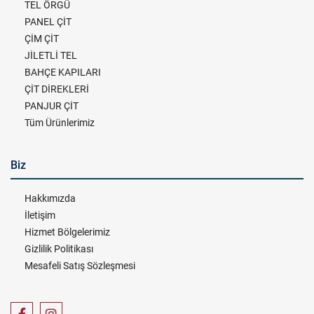
TEL ÖRGÜ
PANEL ÇİT
ÇİM ÇİT
JİLETLİ TEL
BAHÇE KAPILARI
ÇİT DİREKLERİ
PANJUR ÇİT
Tüm Ürünlerimiz
Biz
Hakkımızda
İletişim
Hizmet Bölgelerimiz
Gizlilik Politikası
Mesafeli Satış Sözleşmesi