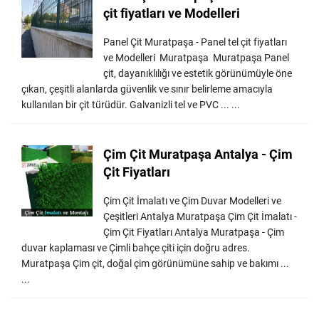
çit fiyatları ve Modelleri
Panel Çit Muratpaşa - Panel tel çit fiyatları
ve Modelleri Muratpaşa Muratpaşa Panel
çit, dayanıklılığı ve estetik görünümüyle öne
çıkan, çeşitli alanlarda güvenlik ve sınır belirleme amacıyla
kullanılan bir çit türüdür. Galvanizli tel ve PVC ... ...
Çim Çit Muratpaşa Antalya - Çim
Çit Fiyatları
Çim Çit İmalatı ve Çim Duvar Modelleri ve
Çeşitleri Antalya Muratpaşa Çim Çit İmalatı -
Çim Çit Fiyatları Antalya Muratpaşa - Çim
duvar kaplaması ve Çimli bahçe çiti için doğru adres.
Muratpaşa Çim çit, doğal çim görünümüne sahip ve bakımı ...
...