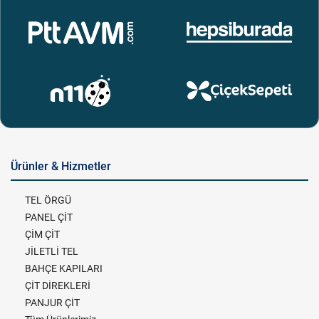
Ürünler & Hizmetler
TEL ÖRGÜ
PANEL ÇİT
ÇİM ÇİT
JİLETLİ TEL
BAHÇE KAPILARI
ÇİT DİREKLERİ
PANJUR ÇİT