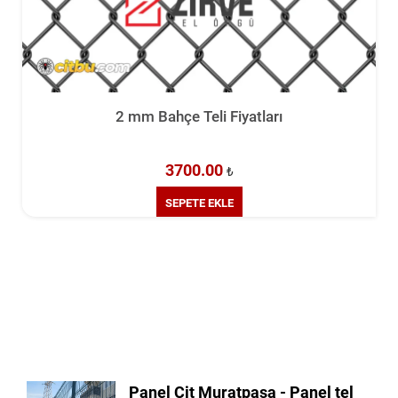
2 mm Bahçe Teli Fiyatları
3700.00
₺
SEPETE EKLE
Panel Çit Muratpaşa - Panel tel