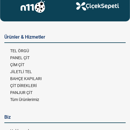
Ürünler & Hizmetler
TEL ÖRGÜ
PANEL ÇİT
ÇİM ÇİT
JİLETLİ TEL
BAHÇE KAPILARI
ÇİT DİREKLERİ
PANJUR ÇİT
Tüm Ürünlerimiz
Biz