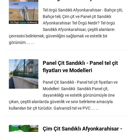
Tel örgü Sandıklı Afyonkarahisar - Bahçe çiti,
Bahçe teli, Çim çit ve Panel çit Sandıklı
Afyonkarahisar Tel Örgü Nedir? Tel örgü
Sandıklı Afyonkarahisar, çeşitli alanların
çevresini belirlemek, güvenliğini sağlamak ve estetik bir
görünüm ... ...
Panel Çit Sandıklı - Panel tel çit
fiyatları ve Modelleri
Panel Çit Sandıklı - Panel tel çit fiyatları ve
Modelleri Sandıklı Sandıklı Panel çit,
dayanıklılığı ve estetik görünümüyle öne
çıkan, çeşitli alanlarda güvenlik ve sınır belirleme amacıyla
kullanılan bir çit türüdür. Galvanizli tel ve PVC ... ...
Çim Çit Sandıklı Afyonkarahisar -