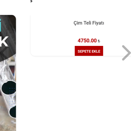
Çim Teli Fiyatı
4750.00
₺
SEPETE EKLE