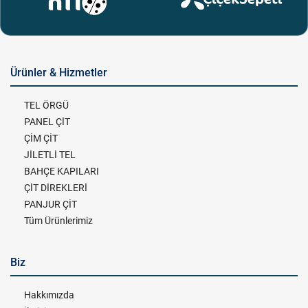
Ürünler & Hizmetler
TEL ÖRGÜ
PANEL ÇİT
ÇİM ÇİT
JİLETLİ TEL
BAHÇE KAPILARI
ÇİT DİREKLERİ
PANJUR ÇİT
Tüm Ürünlerimiz
Biz
Hakkımızda